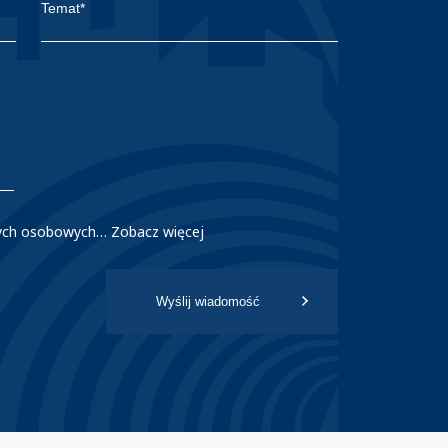
nych osobowych…
Zobacz więcej